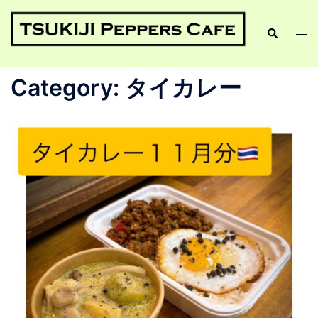
Category:
タイカレー