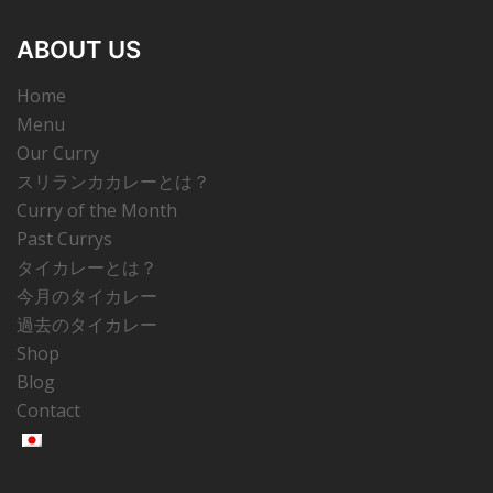
ABOUT US
Home
Menu
Our Curry
スリランカカレーとは？
Curry of the Month
Past Currys
タイカレーとは？
今月のタイカレー
過去のタイカレー
Shop
Blog
Contact