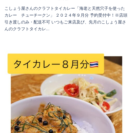
こしょう屋さんのクラフトタイカレー「海老と天然穴子を使った
カレー チューチークン」 ２０２４年９月分 予約受付中！※店頭
引き渡しのみ・配送不可 いつもご来店及び、先月のこしょう屋さ
んのクラフトタイカレ…