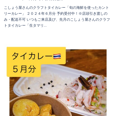
こしょう屋さんのクラフトタイカレー「旬の海鮮を使ったカント
リーカレー」 ２０２４年６月分 予約受付中！※店頭引き渡しの
み・配送不可 いつもご来店及び、先月のこしょう屋さんのクラフ
トタイカレー「生タマリ…