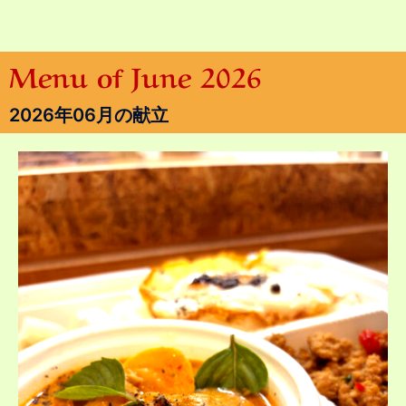
Menu of June 2026
2026年06月の献立