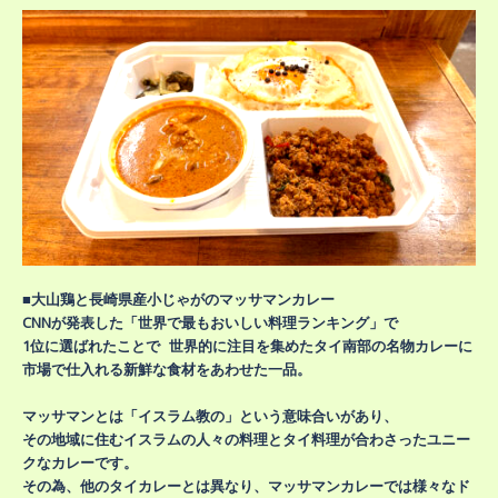
■大山鶏と長崎県産小じゃがのマッサマンカレー
CNNが発表した「世界で最もおいしい料理ランキング」で
1位に選ばれたことで 世界的に注目を集めたタイ南部の名物カレーに
市場で仕入れる新鮮な食材をあわせた一品。
マッサマンとは「イスラム教の」という意味合いがあり、
その地域に住むイスラムの人々の料理とタイ料理が合わさったユニー
クなカレーです。
その為、他のタイカレーとは異なり、マッサマンカレーでは様々なド