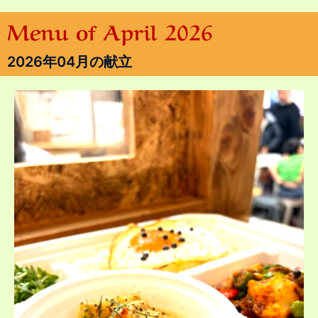
Menu of April 2026
2026年04月の献立