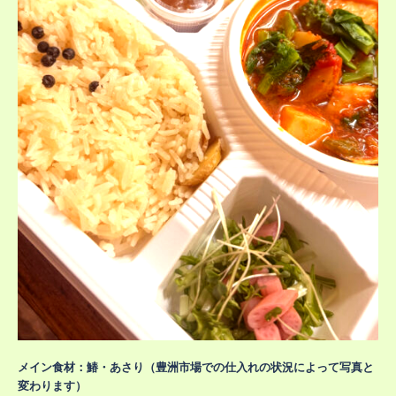
メイン食材：鰆・あさり（豊洲市場での仕入れの状況によって写真と
変わります）