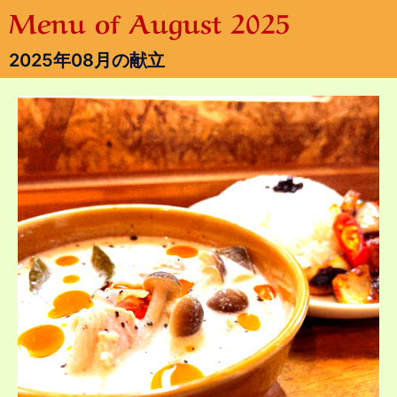
Menu of August 2025
2025年08月の献立