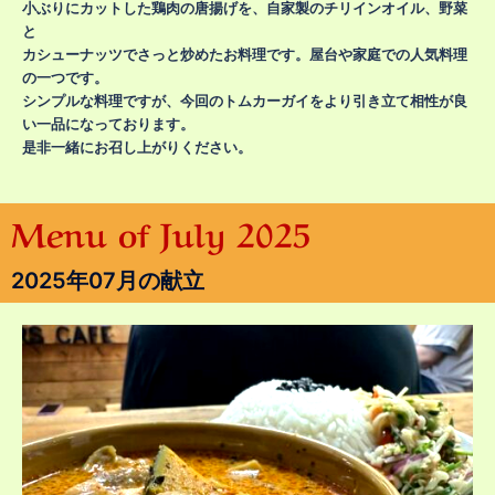
小ぶりにカットした鶏肉の唐揚げを、自家製のチリインオイル、野菜
と
カシューナッツでさっと炒めたお料理です。屋台や家庭での人気料理
の一つです。
シンプルな料理ですが、今回のトムカーガイをより引き立て相性が良
い一品になっております。
是非一緒にお召し上がりください。
Menu of July 2025
2025年07月の献立