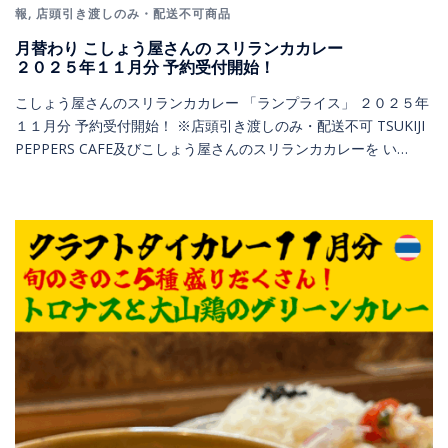
報
,
店頭引き渡しのみ・配送不可商品
月替わり こしょう屋さんの スリランカカレー
２０２５年１１月分 予約受付開始！
こしょう屋さんのスリランカカレー 「ランプライス」 ２０２５年
１１月分 予約受付開始！ ※店頭引き渡しのみ・配送不可 TSUKIJI
PEPPERS CAFE及びこしょう屋さんのスリランカカレーを い…