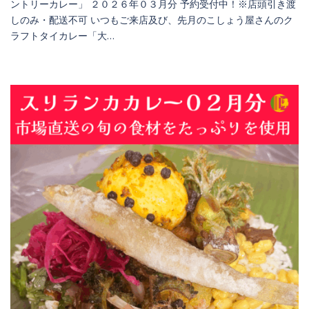
ントリーカレー」 ２０２６年０３月分 予約受付中！※店頭引き渡
しのみ・配送不可 いつもご来店及び、先月のこしょう屋さんのク
ラフトタイカレー「大…