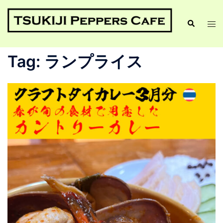
Tag:
ランプライス