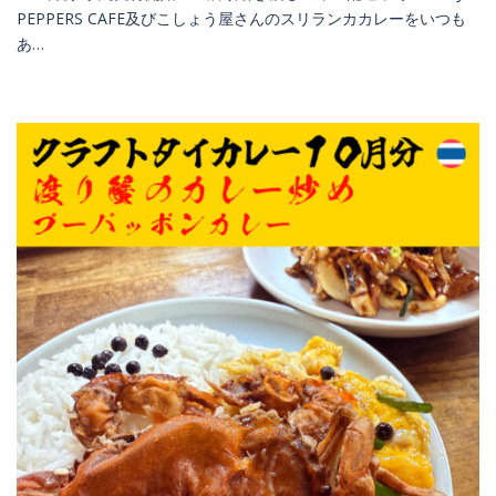
PEPPERS CAFE及びこしょう屋さんのスリランカカレーをいつも
あ…