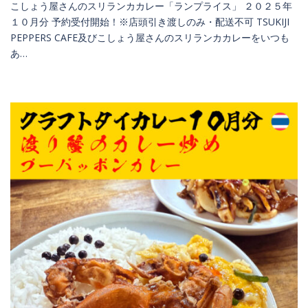
こしょう屋さんのスリランカカレー「ランプライス」 ２０２５年
１０月分 予約受付開始！※店頭引き渡しのみ・配送不可 TSUKIJI
PEPPERS CAFE及びこしょう屋さんのスリランカカレーをいつも
あ…