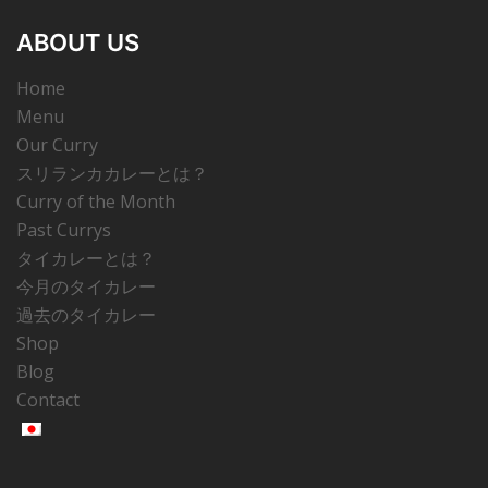
ABOUT US
Home
Menu
Our Curry
スリランカカレーとは？
Curry of the Month
Past Currys
タイカレーとは？
今月のタイカレー
過去のタイカレー
Shop
Blog
Contact