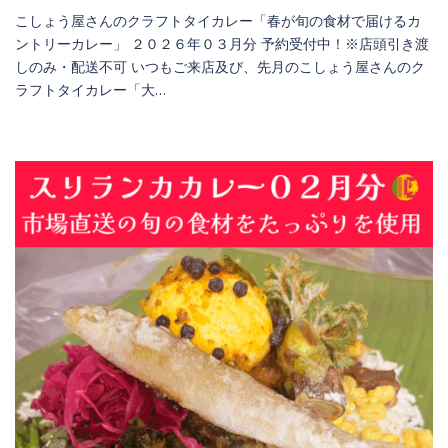
こしょう屋さんのクラフトタイカレー「春が旬の食材で届けるカ
ントリーカレー」 ２０２６年０３月分 予約受付中！※店頭引き渡
しのみ・配送不可 いつもご来店及び、先月のこしょう屋さんのク
ラフトタイカレー「大…