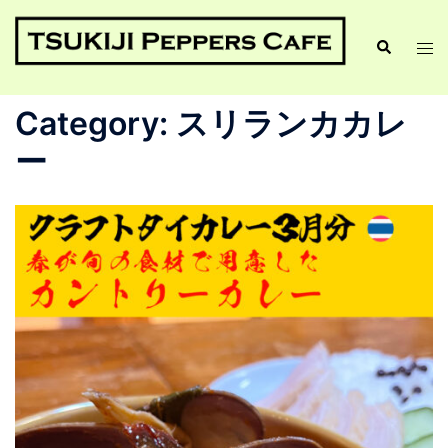
Category:
スリランカカレ
ー