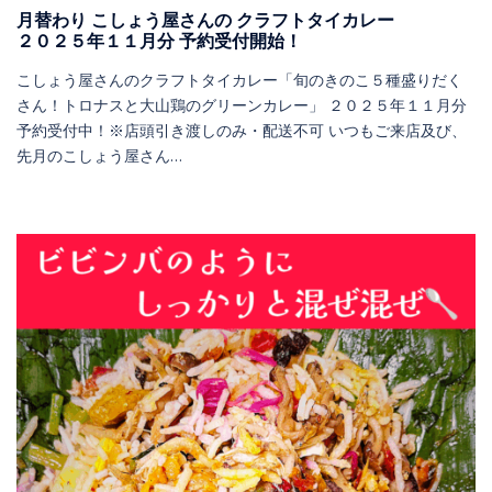
月替わり こしょう屋さんの クラフトタイカレー
２０２５年１１月分 予約受付開始！
こしょう屋さんのクラフトタイカレー「旬のきのこ５種盛りだく
さん！トロナスと大山鶏のグリーンカレー」 ２０２５年１１月分
予約受付中！※店頭引き渡しのみ・配送不可 いつもご来店及び、
先月のこしょう屋さん…