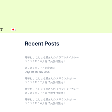
t
Recent Posts
月替わり こしょう屋さんの クラフトタイカレー
２０２６年０８月分 予約受付開始！
２０２６年０７月の定休日
Days off on July 2026
月替わり こしょう屋さんの スリランカカレー
２０２６年０７月分 予約受付開始！
月替わり こしょう屋さんの クラフトタイカレー
２０２６年０７月分 予約受付開始！
月替わり こしょう屋さんの スリランカカレー
２０２６年０６月分 予約受付開始！