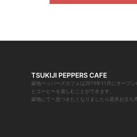
TSUKIJI PEPPERS CAFE
築地ペッパーズカフェは2019年11月にオープ
とコーヒーを楽しむことができます。
築地にて一息つきたくなりましたら是非お立ち