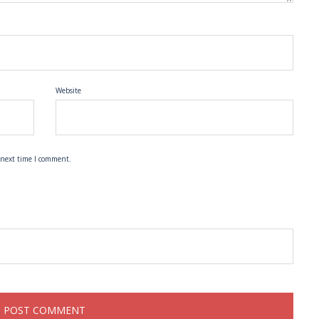
Website
 next time I comment.