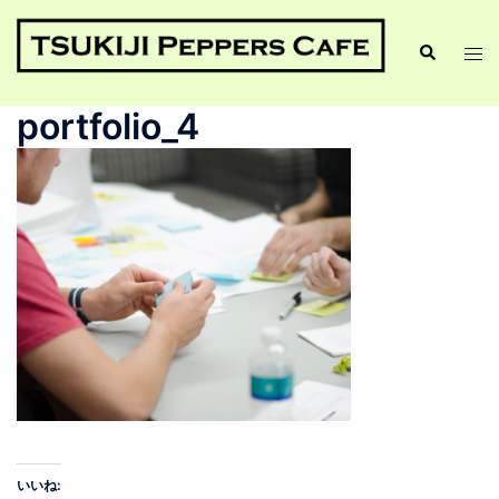
portfolio_4
いいね: