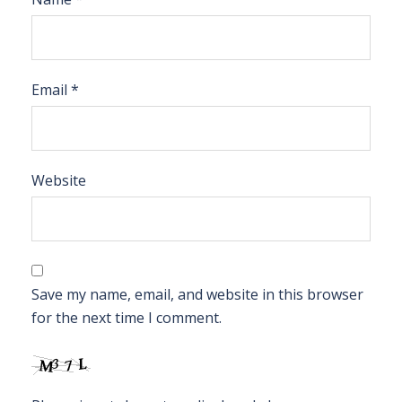
Email
*
Website
Save my name, email, and website in this browser
for the next time I comment.