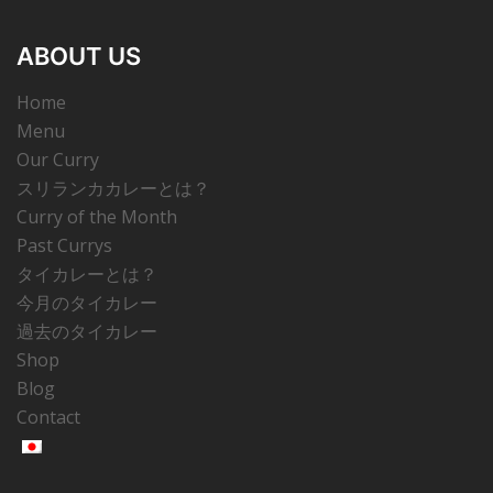
ABOUT US
Home
Menu
Our Curry
スリランカカレーとは？
Curry of the Month
Past Currys
タイカレーとは？
今月のタイカレー
過去のタイカレー
Shop
Blog
Contact