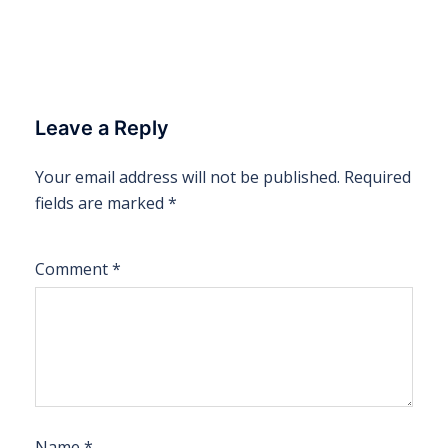
Leave a Reply
Your email address will not be published.
Required
fields are marked
*
Comment
*
Name
*