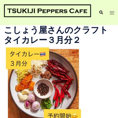
こしょう屋さんのクラフト
タイカレー３月分２