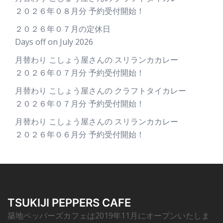
２０２６年０８月分 予約受付開始！
２０２６年０７月の定休日
Days off on July 2026
月替わり こしょう屋さんの スリランカカレー
２０２６年０７月分 予約受付開始！
月替わり こしょう屋さんの クラフトタイカレー
２０２６年０７月分 予約受付開始！
月替わり こしょう屋さんの スリランカカレー
２０２６年０６月分 予約受付開始！
TSUKIJI PEPPERS CAFE
築地ペッパーズカフェは2019年11月にオープンいたしま