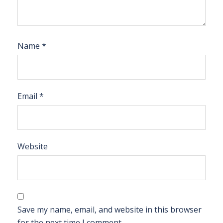
Name
*
Email
*
Website
Save my name, email, and website in this browser
for the next time I comment.