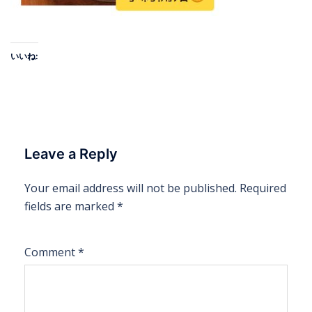
いいね:
Leave a Reply
Your email address will not be published.
Required
fields are marked
*
Comment
*