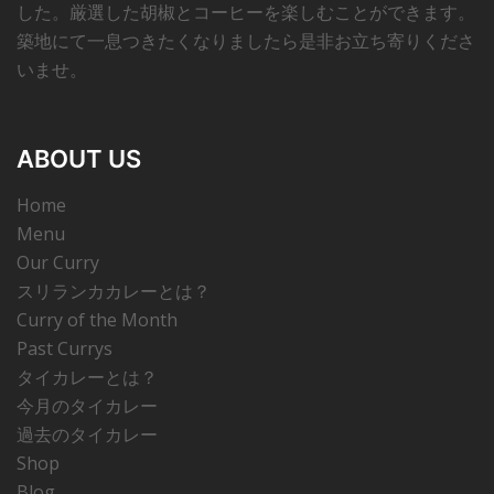
した。厳選した胡椒とコーヒーを楽しむことができます。
築地にて一息つきたくなりましたら是非お立ち寄りくださ
いませ。
ABOUT US
Home
Menu
Our Curry
スリランカカレーとは？
Curry of the Month
Past Currys
タイカレーとは？
今月のタイカレー
過去のタイカレー
Shop
Blog