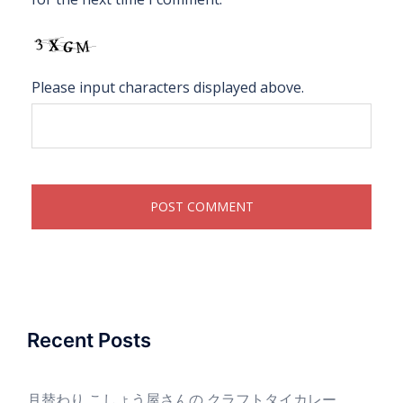
Please input characters displayed above.
Recent Posts
月替わり こしょう屋さんの クラフトタイカレー