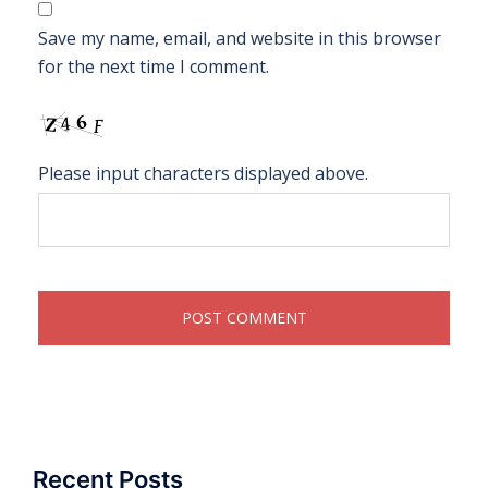
Save my name, email, and website in this browser
for the next time I comment.
Please input characters displayed above.
Recent Posts