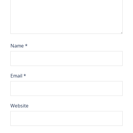
Name
*
Email
*
Website