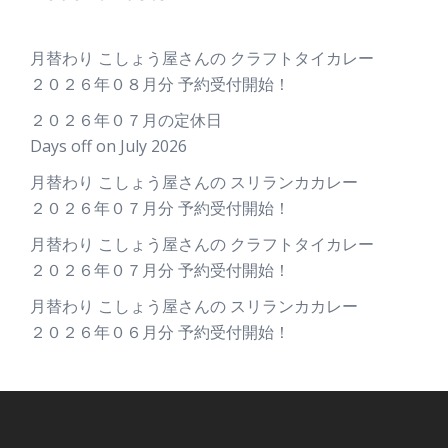
月替わり こしょう屋さんの クラフトタイカレー
２０２６年０８月分 予約受付開始！
２０２６年０７月の定休日
Days off on July 2026
月替わり こしょう屋さんの スリランカカレー
２０２６年０７月分 予約受付開始！
月替わり こしょう屋さんの クラフトタイカレー
２０２６年０７月分 予約受付開始！
月替わり こしょう屋さんの スリランカカレー
２０２６年０６月分 予約受付開始！