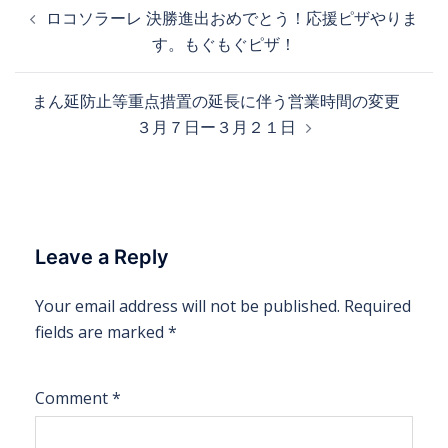
ロコソラーレ 決勝進出おめでとう！応援ピザやりま
す。もぐもぐピザ！
まん延防止等重点措置の延長に伴う営業時間の変更
３月７日ー３月２１日
Leave a Reply
Your email address will not be published.
Required
fields are marked
*
Comment
*