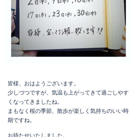
皆様、おはようございます。
少しづつですが、気温も上がってきて過ごしやす
くなってきましたね。
まもなく桜の季節、散歩が楽しく気持ちのいい時
期ですね。
お待たせいたしました。