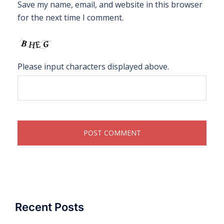
Save my name, email, and website in this browser
for the next time I comment.
Please input characters displayed above.
Recent Posts