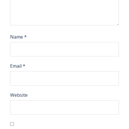
Name
*
Email
*
Website