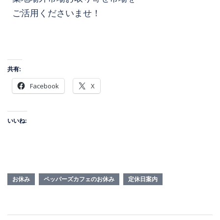
ご活用くださいませ！
共有:
Facebook
X
いいね:
お休み
ペッパーズカフェのお休み
定休日案内