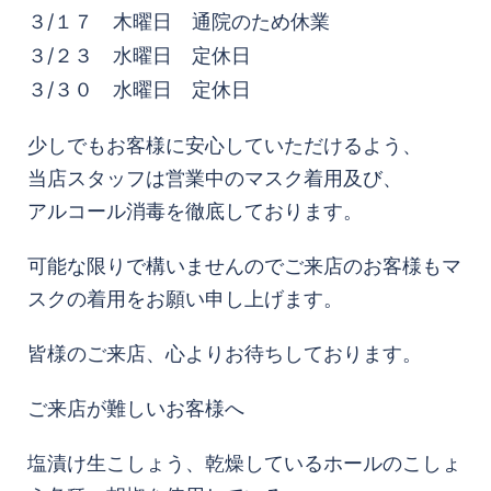
３/１７ 木曜日 通院のため休業
３/２３ 水曜日 定休日
３/３０ 水曜日 定休日
少しでもお客様に安心していただけるよう、
当店スタッフは営業中のマスク着用及び、
アルコール消毒を徹底しております。
可能な限りで構いませんのでご来店のお客様もマ
スクの着用をお願い申し上げます。
皆様のご来店、心よりお待ちしております。
ご来店が難しいお客様へ
塩漬け生こしょう、乾燥しているホールのこしょ