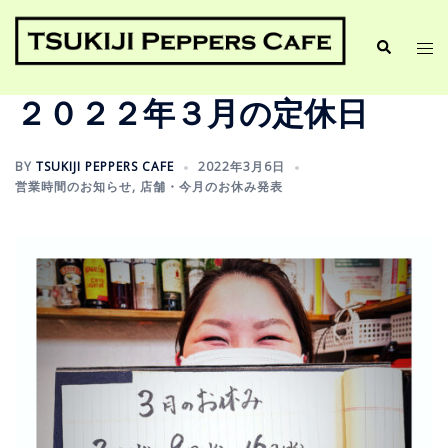
２０２２年３月の定休日
BY
TSUKIJI PEPPERS CAFE
2022年3月6日
営業時間のお知らせ
,
店舗・今月のお休み発表