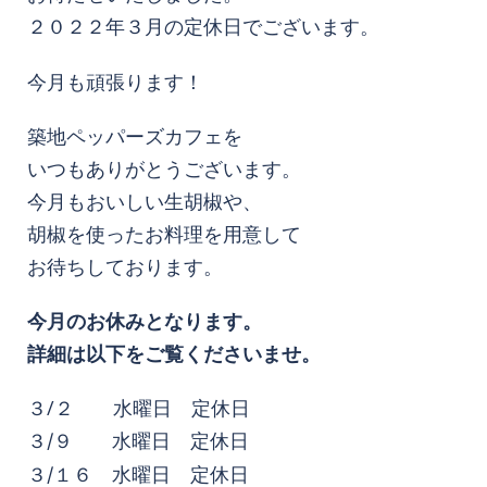
２０２２年３
月の定休日でございます。
今月も頑張ります！
築地ペッパーズカフェを
いつもありがとうございます。
今月もおいしい生胡椒や、
胡椒を使ったお料理を用意して
お待ちしております。
今月のお休みとなります。
詳細は以下をご覧くださいませ。
３/２ 水曜日 定休日
３/９ 水曜日 定休日
３/１６ 水曜日 定休日