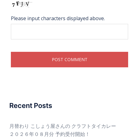
Please input characters displayed above.
Recent Posts
月替わり こしょう屋さんの クラフトタイカレー
２０２６年０８月分 予約受付開始！