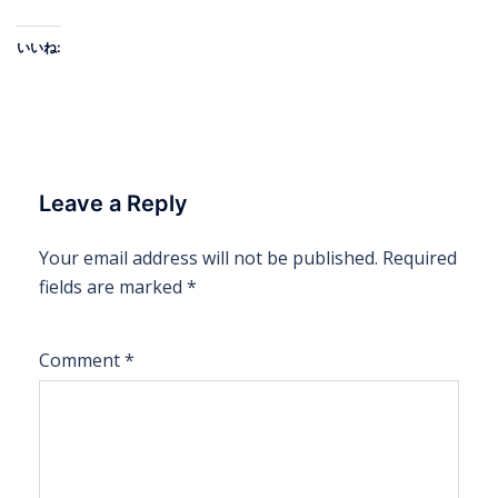
いいね:
Leave a Reply
Your email address will not be published.
Required
fields are marked
*
Comment
*