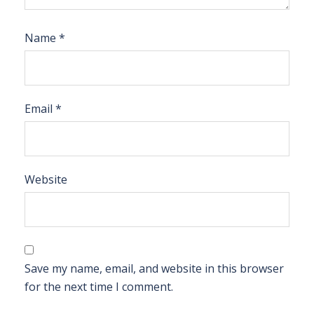
Name
*
Email
*
Website
Save my name, email, and website in this browser
for the next time I comment.