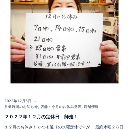
2022年12月5日
営業時間のお知らせ
,
店舗・今月のお休み発表
,
店舗情報
２０２２年１２月の定休日 師走！
１２月のお休み！ いつも通りの水曜定休ですが、 最終水曜２８日