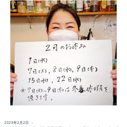
2023年2月2日