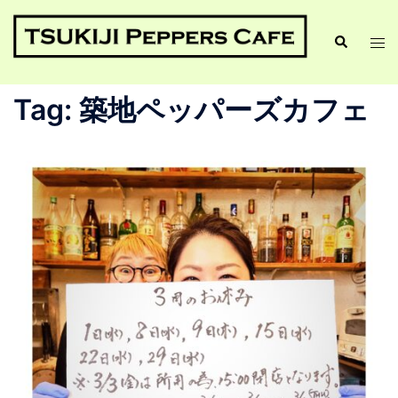
Tag:
築地ペッパーズカフェ