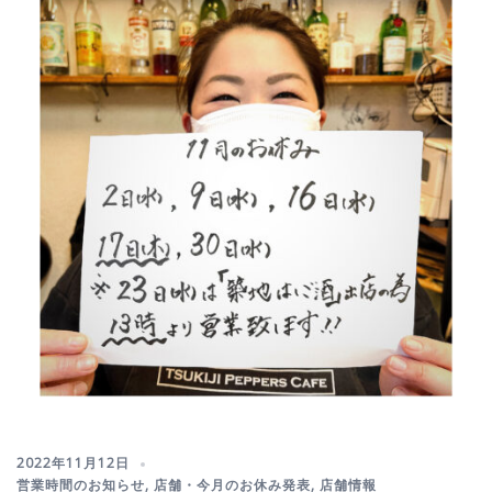
2022年11月12日
営業時間のお知らせ
,
店舗・今月のお休み発表
,
店舗情報