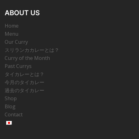
ABOUT US
Home
Menu
Our Curry
スリランカカレーとは？
Curry of the Month
Past Currys
タイカレーとは？
今月のタイカレー
過去のタイカレー
Shop
Blog
Contact