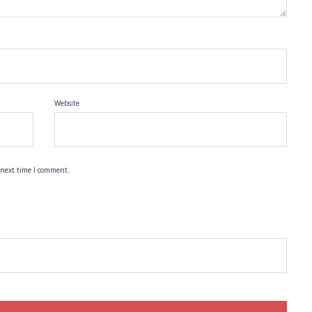
Website
 next time I comment.