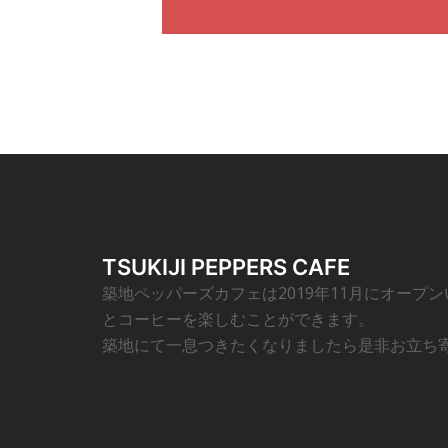
TSUKIJI PEPPERS CAFE
築地ペッパーズカフェは2019年11月にオープ
とコーヒーを楽しむことができます。
築地にて一息つきたくなりましたら是非お立ち