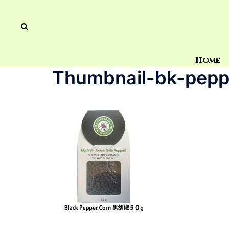
Home
Thumbnail-bk-pepp