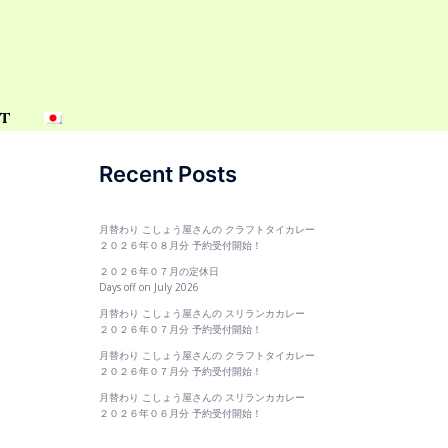
t
Recent Posts
月替わり こしょう屋さんの クラフトタイカレー
２０２６年０８月分 予約受付開始！
２０２６年０７月の定休日
Days off on July 2026
月替わり こしょう屋さんの スリランカカレー
２０２６年０７月分 予約受付開始！
月替わり こしょう屋さんの クラフトタイカレー
２０２６年０７月分 予約受付開始！
月替わり こしょう屋さんの スリランカカレー
２０２６年０６月分 予約受付開始！