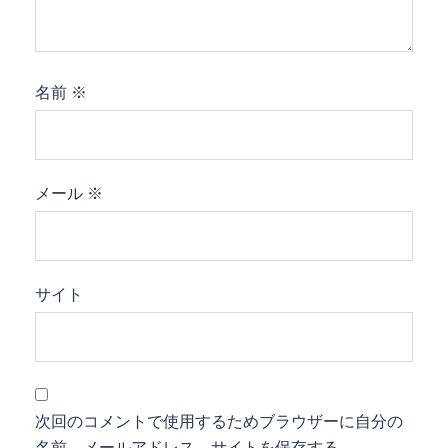
名前
※
メール
※
サイト
次回のコメントで使用するためブラウザーに自分の
名前、メールアドレス、サイトを保存する。