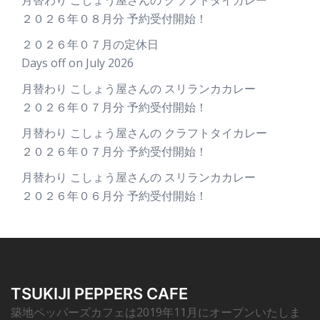
月替わり こしょう屋さんの クラフトタイカレー
２０２６年０８月分 予約受付開始！
２０２６年０７月の定休日
Days off on July 2026
月替わり こしょう屋さんの スリランカカレー
２０２６年０７月分 予約受付開始！
月替わり こしょう屋さんの クラフトタイカレー
２０２６年０７月分 予約受付開始！
月替わり こしょう屋さんの スリランカカレー
２０２６年０６月分 予約受付開始！
TSUKIJI PEPPERS CAFE
築地ペッパーズカフェは2019年11月にオープンいたしま