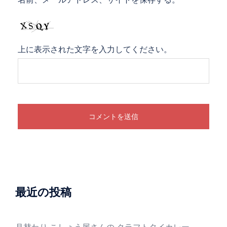
上に表示された文字を入力してください。
最近の投稿