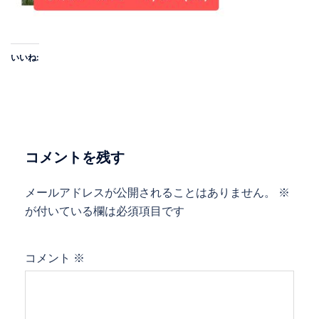
いいね:
コメントを残す
メールアドレスが公開されることはありません。
※
が付いている欄は必須項目です
コメント
※