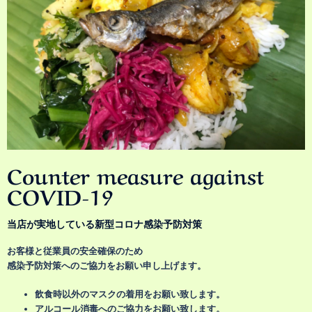
Counter measure against
COVID-19
当店が実地している新型コロナ感染予防対策
お客様と従業員の安全確保のため
感染予防対策へのご協力をお願い申し上げます。
飲食時以外のマスクの着用をお願い致します。
アルコール消毒へのご協力をお願い致します。