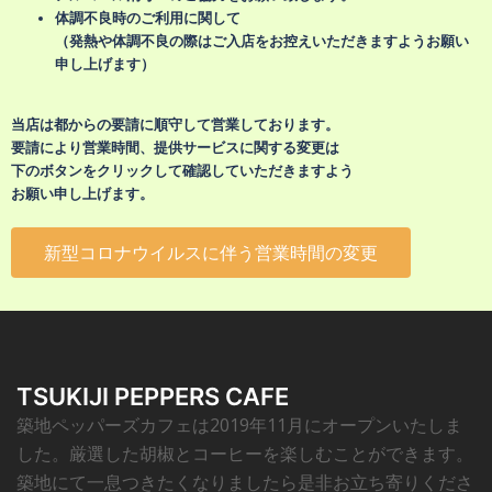
体調不良時のご利用に関して
（発熱や体調不良の際はご入店をお控えいただきますようお願い
申し上げます）
当店は都からの要請に順守して営業しております。
要請により営業時間、提供サービスに関する変更は
下のボタンをクリックして
確認していただきますよう
お願い申し上げます。
新型コロナウイルスに伴う営業時間の変更
TSUKIJI PEPPERS CAFE
築地ペッパーズカフェは2019年11月にオープンいたしま
した。厳選した胡椒とコーヒーを楽しむことができます。
築地にて一息つきたくなりましたら是非お立ち寄りくださ