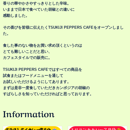
香りの華やかさやすっきりとした辛味。
いままで日本で食べていた胡椒との違いに
感動しました。
その喜びを皆様に伝えたくTSUKIJI PEPPERS CAFEをオープンしまし
た。
食した事のない物をお買い求め頂くというのは
とても難しいことだと思い、
カフェスタイルでの販売に。
TSUKIJI PEPPERS CAFEではすべての商品を
試食またはフードメニューを通して
お試しいただけるようにしてあります。
まずは是非一度食していただきカンボジアの胡椒の
すばらしさを知っていただければと思っております。
Information