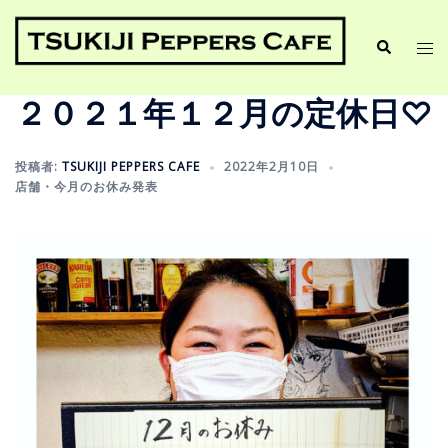
２０２１年１２月の定休日♡
投稿者:
TSUKIJI PEPPERS CAFE
2022年2月10日
店舗・今月のお休み発表