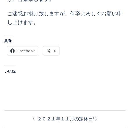
ご迷惑お掛け致しますが、何卒よろしくお願い申
し上げます。
共有:
Facebook
X
いいね:
２０２１年１１月の定休日♡