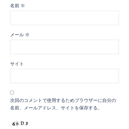
名前
※
メール
※
サイト
次回のコメントで使用するためブラウザーに自分の
名前、メールアドレス、サイトを保存する。