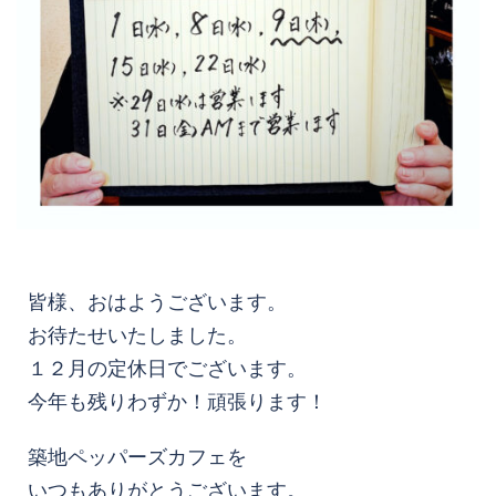
皆様、おはようございます。
お待たせいたしました。
１２月の定休日でございます。
今年も残りわずか！頑張ります！
築地ペッパーズカフェを
いつもありがとうございます。