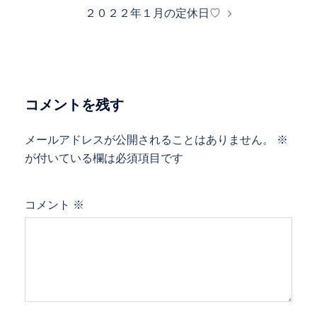
２０２２年１月の定休日♡
コメントを残す
メールアドレスが公開されることはありません。
※
が付いている欄は必須項目です
コメント
※