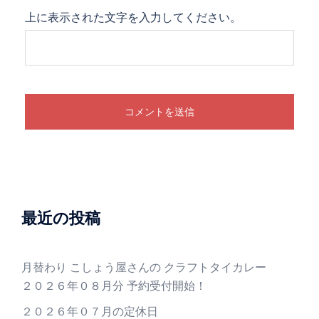
上に表示された文字を入力してください。
最近の投稿
月替わり こしょう屋さんの クラフトタイカレー
２０２６年０８月分 予約受付開始！
２０２６年０７月の定休日