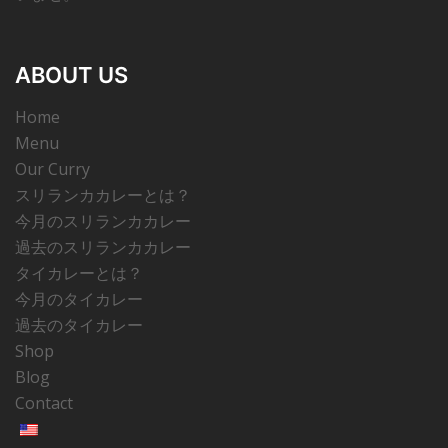
ABOUT US
Home
Menu
Our Curry
スリランカカレーとは？
今月のスリランカカレー
過去のスリランカカレー
タイカレーとは？
今月のタイカレー
過去のタイカレー
Shop
Blog
Contact