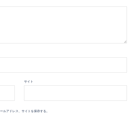
サイト
ールアドレス、サイトを保存する。