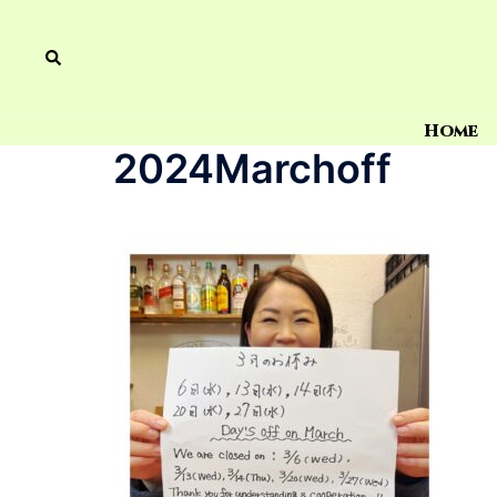
Home
2024Marchoff