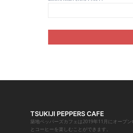
TSUKIJI PEPPERS CAFE
築地ペッパーズカフェは2019年11月にオープ
とコーヒーを楽しむことができます。