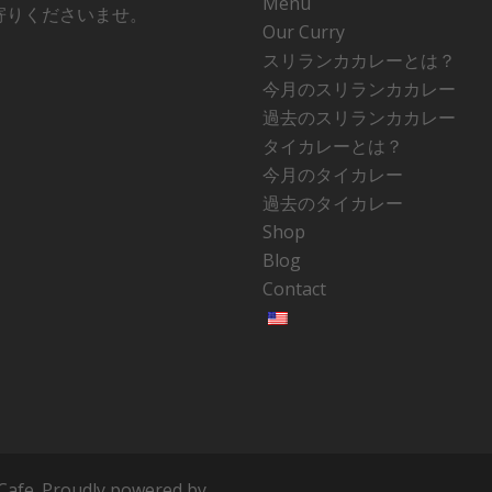
Menu
寄りくださいませ。
Our Curry
スリランカカレーとは？
今月のスリランカカレー
過去のスリランカカレー
タイカレーとは？
今月のタイカレー
過去のタイカレー
Shop
Blog
Contact
e. Proudly powered by