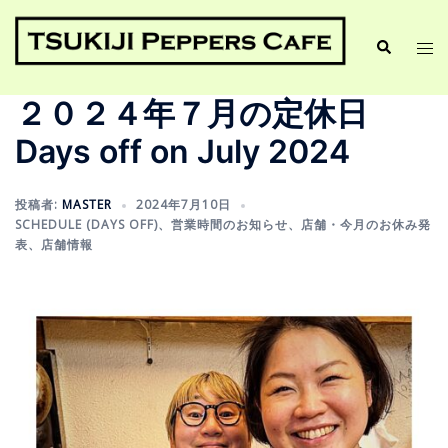
２０２４年７月の定休日
Days off on July 2024
投稿者:
MASTER
2024年7月10日
SCHEDULE (DAYS OFF)
、
営業時間のお知らせ
、
店舗・今月のお休み発
表
、
店舗情報