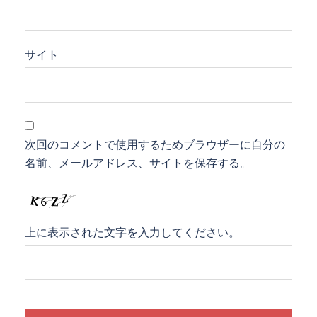
サイト
次回のコメントで使用するためブラウザーに自分の
名前、メールアドレス、サイトを保存する。
上に表示された文字を入力してください。