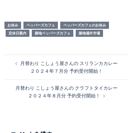
お休み
ペッパーズカフェ
ペッパーズカフェのお休み
定休日案内
築地ペッパーズカフェ
築地場外市場
月替わり こしょう屋さんの スリランカカレー
２０２４年７月分 予約受付開始！
月替わり こしょう屋さんの クラフトタイカレー
２０２４年８月分 予約受付開始！