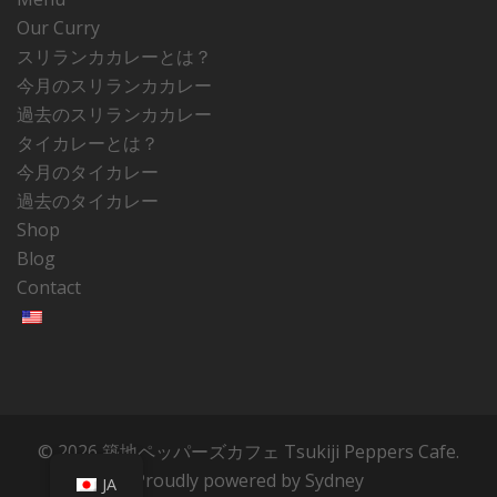
Our Curry
スリランカカレーとは？
今月のスリランカカレー
過去のスリランカカレー
タイカレーとは？
今月のタイカレー
過去のタイカレー
Shop
Blog
Contact
© 2026 築地ペッパーズカフェ Tsukiji Peppers Cafe.
Proudly powered by
Sydney
JA