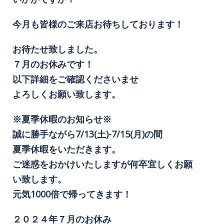
今月も皆様のご来店お待ちしております！
お待たせ致しました。
７月のお休みです！
以下詳細をご確認くださいませ
よろしくお願い致します。
※夏季休暇のお知らせ※
誠に勝手ながら7/13(土)-7/15(月)の間
夏季休暇をいただきます。
ご迷惑をおかけいたしますが何卒宜しくお願
い致します。
元気1000倍で帰ってきます！
２０２４年７月のお休み