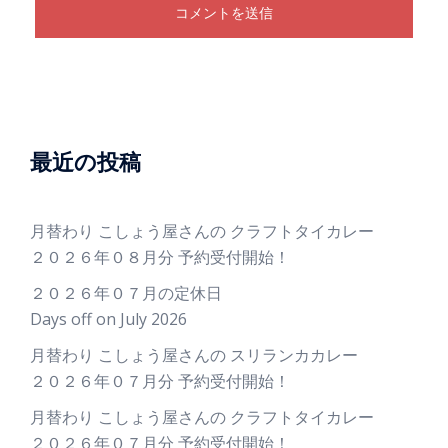
最近の投稿
月替わり こしょう屋さんの クラフトタイカレー
２０２６年０８月分 予約受付開始！
２０２６年０７月の定休日
Days off on July 2026
月替わり こしょう屋さんの スリランカカレー
２０２６年０７月分 予約受付開始！
月替わり こしょう屋さんの クラフトタイカレー
２０２６年０７月分 予約受付開始！