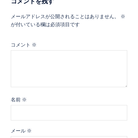
コメントを残す
メールアドレスが公開されることはありません。
※
が付いている欄は必須項目です
コメント
※
名前
※
メール
※