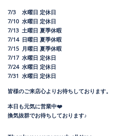
7/3 水曜日 定休日
7/10 水曜日 定休日
7/13 土曜日 夏季休暇
7/14 日曜日 夏季休暇
7/15 月曜日 夏季休暇
7/17 水曜日 定休日
7/24 水曜日 定休日
7/31 水曜日 定休日
皆様のご来店心よりお待ちしております。
本日も元気に営業中❤️
換気抜群でお待ちしております♪