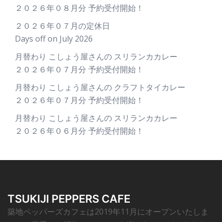
２０２６年０８月分 予約受付開始！
２０２６年０７月の定休日
Days off on July 2026
月替わり こしょう屋さんの スリランカカレー
２０２６年０７月分 予約受付開始！
月替わり こしょう屋さんの クラフトタイカレー
２０２６年０７月分 予約受付開始！
月替わり こしょう屋さんの スリランカカレー
２０２６年０６月分 予約受付開始！
TSUKIJI PEPPERS CAFE
築地ペッパーズカフェは2019年11月にオープンいたしま