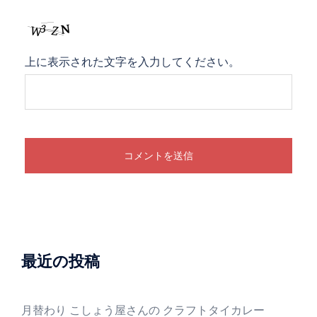
上に表示された文字を入力してください。
最近の投稿
月替わり こしょう屋さんの クラフトタイカレー