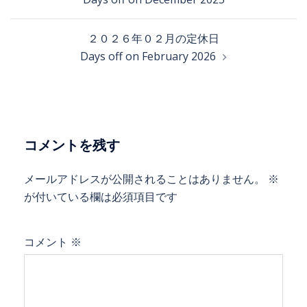
２０２６年０２月の定休日
Days off on February 2026
コメントを残す
メールアドレスが公開されることはありません。
※
が付いている欄は必須項目です
コメント
※