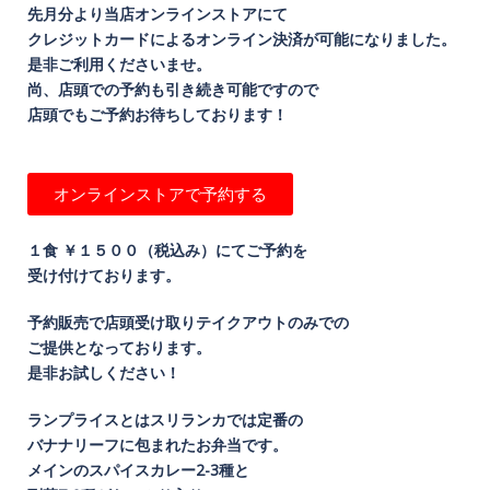
先月分より当店オンラインストアにて
クレジットカードによるオンライン決済が可能になりました。
是非ご利用くださいませ。
尚、店頭での予約も引き続き可能ですので
店頭でもご予約お待ちしております！
オンラインストアで予約する
１食 ￥１５００（税込み）にてご予約を
受け付けております。
予約販売で店頭受け取りテイクアウトのみでの
ご提供となっております。
是非お試しください！
ランプライスとはスリランカでは定番の
バナナリーフに包まれたお弁当です。
メインのスパイスカレー2-3種と