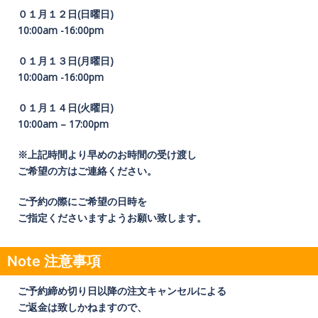
０１月１２日(日曜日)
10:00am -16:00pm
０１月１３日(月曜日)
10:00am -16:00pm
０１月１４日(火曜日)
10:00am – 17:00pm
※上記時間より早めのお時間の受け渡し
ご希望の方はご連絡ください。
ご予約の際にご希望の日時を
ご指定くださいますようお願い致します。
Note 注意事項
ご予約締め切り日以降の注文キャンセルによる
ご返金は致しかねますので、