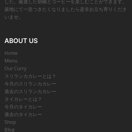
した。厳選した胡椒とコーヒーを楽しむことができます。
築地にて一息つきたくなりましたら是非お立ち寄りくださ
いませ。
ABOUT US
Home
Menu
Our Curry
スリランカカレーとは？
今月のスリランカカレー
過去のスリランカカレー
タイカレーとは？
今月のタイカレー
過去のタイカレー
Shop
Blog