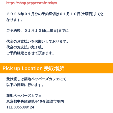
https://shop.pepperscafe.tokyo
２０２６年０１
月分の予約締切は０１月１０日(土曜日)までと
なります。
ご予約後、０１月１０日(土曜日)までに
代金のお支払いをお願いしております。
代金のお支払い完了後、
ご予約確定とさせて頂きます。
Pick up Location 受取場所
受け渡しは築地ペッパーズカフェにて
以下の日時に行います。
築地ペッパーズカフェ
東京都中央区築地4-10-8 諏訪市場内
TEL 0355398124