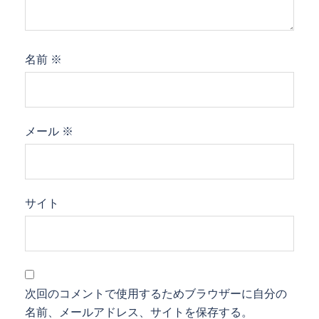
名前
※
メール
※
サイト
次回のコメントで使用するためブラウザーに自分の
名前、メールアドレス、サイトを保存する。