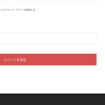
ールアドレス、サイトを保存する。