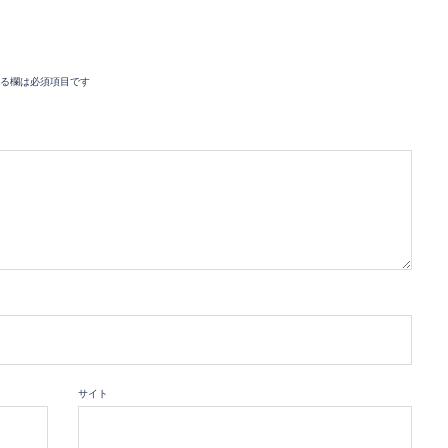
る欄は必須項目です
サイト