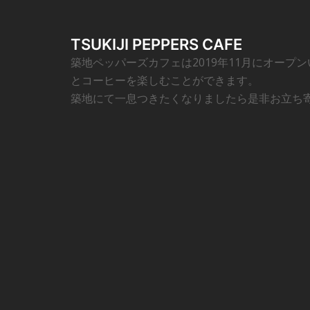
TSUKIJI PEPPERS CAFE
築地ペッパーズカフェは2019年11月にオープ
とコーヒーを楽しむことができます。
築地にて一息つきたくなりましたら是非お立ち