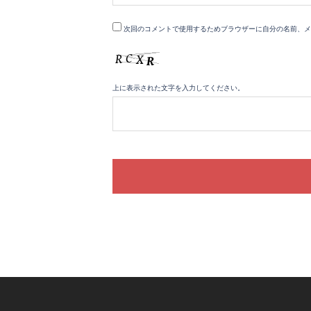
次回のコメントで使用するためブラウザーに自分の名前、メ
上に表示された文字を入力してください。