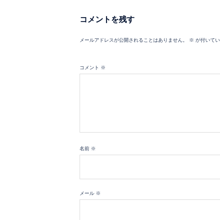
コメントを残す
メールアドレスが公開されることはありません。
※
が付いてい
コメント
※
名前
※
メール
※