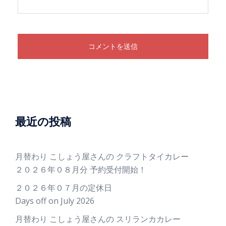
最近の投稿
月替わり こしょう屋さんの クラフトタイカレー
２０２６年０８月分 予約受付開始！
２０２６年０７月の定休日
Days off on July 2026
月替わり こしょう屋さんの スリランカカレー