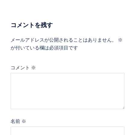
コメントを残す
メールアドレスが公開されることはありません。
※
が付いている欄は必須項目です
コメント
※
名前
※