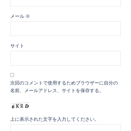
メール
※
サイト
次回のコメントで使用するためブラウザーに自分の
名前、メールアドレス、サイトを保存する。
上に表示された文字を入力してください。