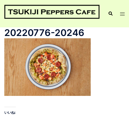
20220776-20246
いいね: