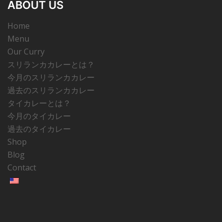
ABOUT US
Home
Menu
Our Curry
スリランカカレーとは？
今月のスリランカカレー
過去のスリランカカレー
タイカレーとは？
今月のタイカレー
過去のタイカレー
Shop
Blog
Contact