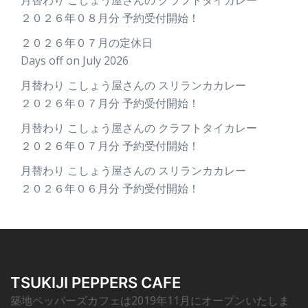
月替わり こしょう屋さんの クラフトタイカレー
２０２６年０８月分 予約受付開始！
２０２６年０７月の定休日
Days off on July 2026
月替わり こしょう屋さんの スリランカカレー
２０２６年０７月分 予約受付開始！
月替わり こしょう屋さんの クラフトタイカレー
２０２６年０７月分 予約受付開始！
月替わり こしょう屋さんの スリランカカレー
２０２６年０６月分 予約受付開始！
TSUKIJI PEPPERS CAFE
築地ペッパーズカフェは2019年11月にオープンいたしま