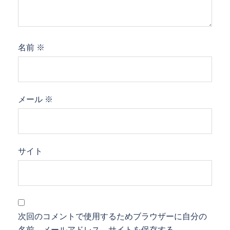
名前
※
メール
※
サイト
次回のコメントで使用するためブラウザーに自分の
名前、メールアドレス、サイトを保存する。