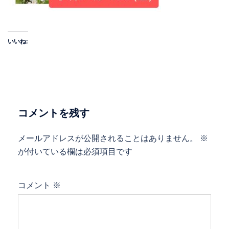
いいね:
コメントを残す
メールアドレスが公開されることはありません。
※
が付いている欄は必須項目です
コメント
※