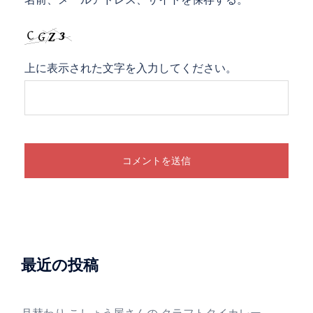
上に表示された文字を入力してください。
最近の投稿