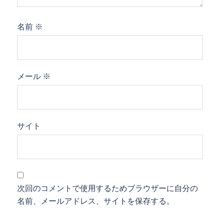
名前
※
メール
※
サイト
次回のコメントで使用するためブラウザーに自分の
名前、メールアドレス、サイトを保存する。