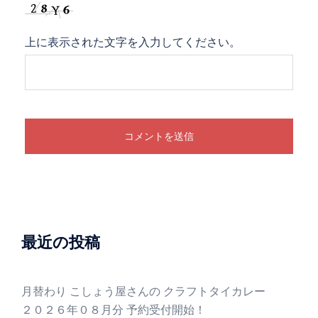
上に表示された文字を入力してください。
最近の投稿
月替わり こしょう屋さんの クラフトタイカレー
２０２６年０８月分 予約受付開始！