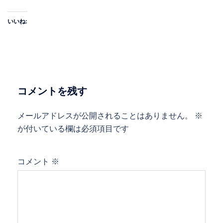
いいね:
コメントを残す
メールアドレスが公開されることはありません。
※
が付いている欄は必須項目です
コメント
※