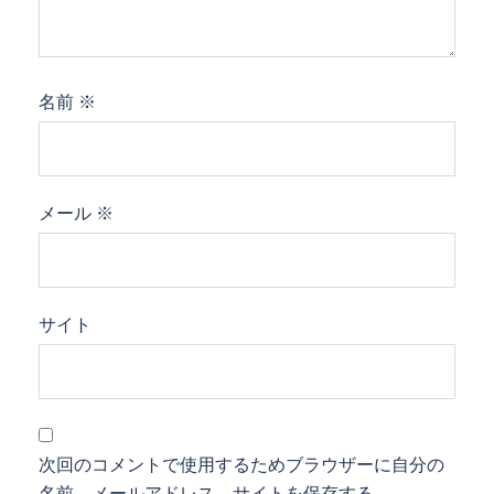
名前
※
メール
※
サイト
次回のコメントで使用するためブラウザーに自分の
名前、メールアドレス、サイトを保存する。