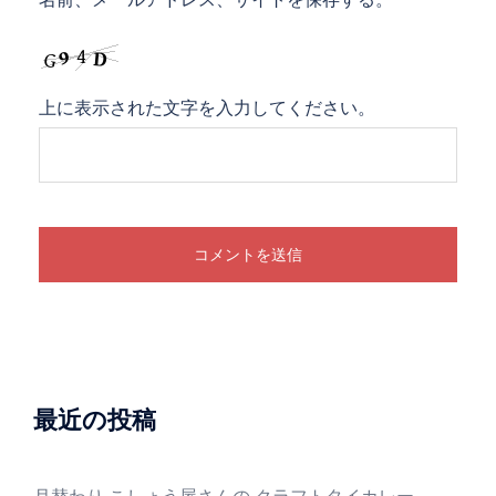
上に表示された文字を入力してください。
最近の投稿