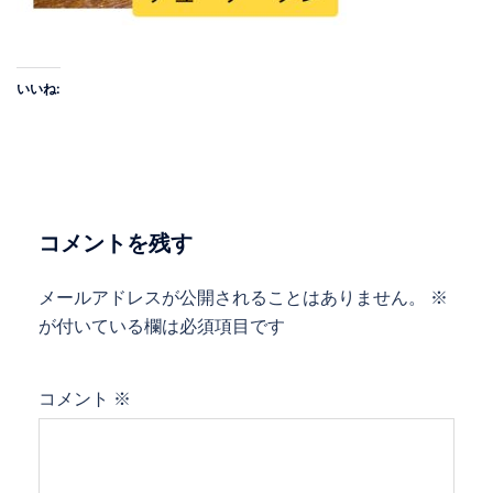
いいね:
コメントを残す
メールアドレスが公開されることはありません。
※
が付いている欄は必須項目です
コメント
※