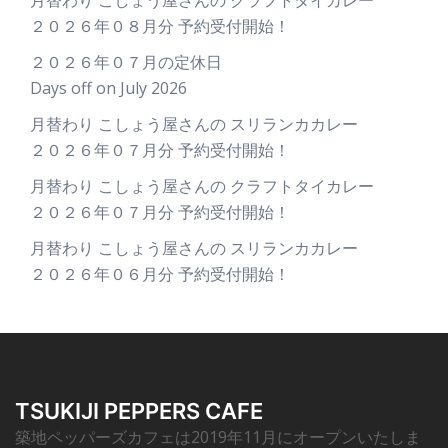
月替わり こしょう屋さんの クラフトタイカレー
２０２６年０８月分 予約受付開始！
２０２６年０７月の定休日
Days off on July 2026
月替わり こしょう屋さんの スリランカカレー
２０２６年０７月分 予約受付開始！
月替わり こしょう屋さんの クラフトタイカレー
２０２６年０７月分 予約受付開始！
月替わり こしょう屋さんの スリランカカレー
２０２６年０６月分 予約受付開始！
TSUKIJI PEPPERS CAFE
築地ペッパーズカフェは2019年11月にオープンいたしま