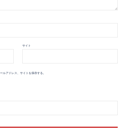
サイト
ールアドレス、サイトを保存する。