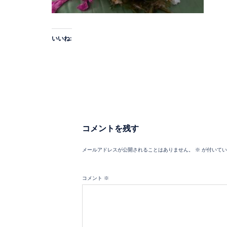
いいね:
コメントを残す
メールアドレスが公開されることはありません。
※
が付いてい
コメント
※