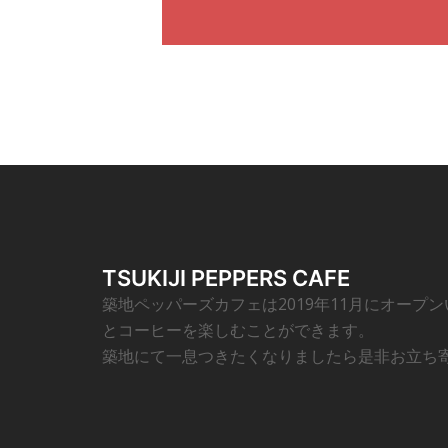
TSUKIJI PEPPERS CAFE
築地ペッパーズカフェは2019年11月にオープ
とコーヒーを楽しむことができます。
築地にて一息つきたくなりましたら是非お立ち