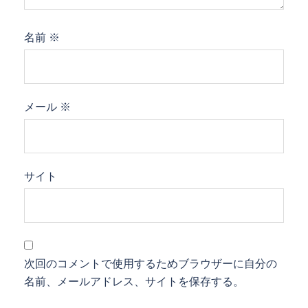
名前
※
メール
※
サイト
次回のコメントで使用するためブラウザーに自分の
名前、メールアドレス、サイトを保存する。