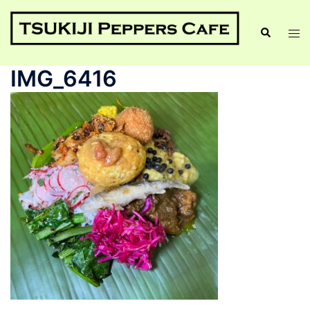
IMG_6416