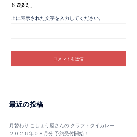
上に表示された文字を入力してください。
最近の投稿
月替わり こしょう屋さんの クラフトタイカレー
２０２６年０８月分 予約受付開始！