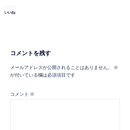
いいね:
コメントを残す
メールアドレスが公開されることはありません。
※
が付いている欄は必須項目です
コメント
※