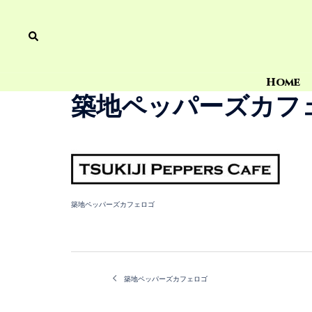
Home
築地ペッパーズカフ
築地ペッパーズカフェロゴ
築地ペッパーズカフェロゴ