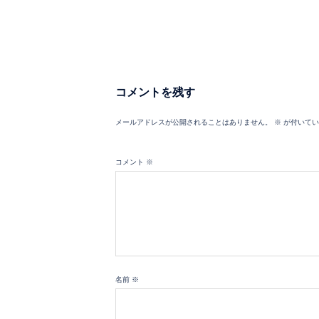
コメントを残す
メールアドレスが公開されることはありません。
※
が付いてい
コメント
※
名前
※