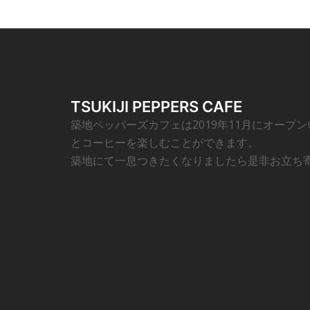
TSUKIJI PEPPERS CAFE
築地ペッパーズカフェは2019年11月にオープ
とコーヒーを楽しむことができます。
築地にて一息つきたくなりましたら是非お立ち