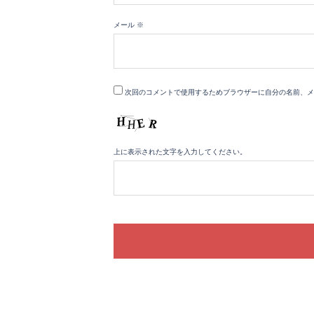
メール
※
次回のコメントで使用するためブラウザーに自分の名前、メ
上に表示された文字を入力してください。