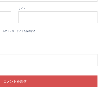
サイト
ールアドレス、サイトを保存する。